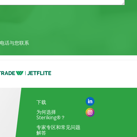
电话与您联系
下载
为何选择
Steriking®？
专家专区和常见问题
解答