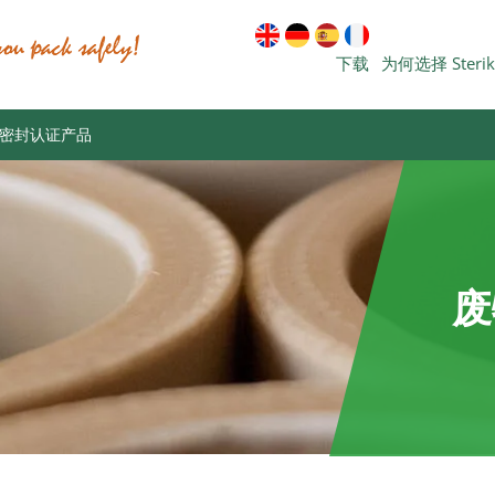
下载
为何选择 Steri
密封认证产品
废