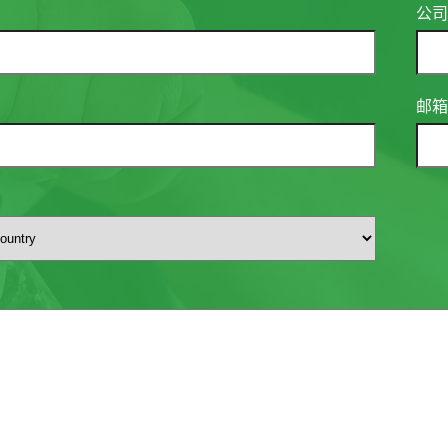
公司
邮箱