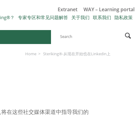
Extranet
WAY – Learning portal
king®？
专家专区和常见问题解答
关于我们
联系我们
隐私政策
Home
Steriking®-从现在开始也在Linkedin上
发言人将在这些社交媒体渠道中指导我们的