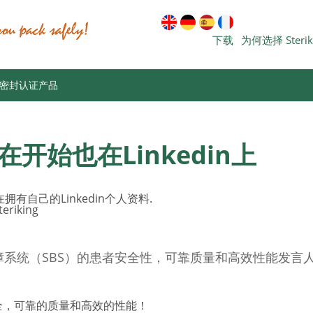
下载
为何选择 Steri
密封认证产品
从现在开始也在Linkedin上
拥有自己的Linkedin个人资料.

eriking
物和无菌屏障系统（SBS）的患者安全性，可靠质量和高效性能
全，可靠的质量和高效的性能！