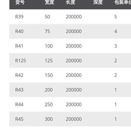
货号
宽度
长度
深度
包装单
R39
50
200000
5
R40
75
200000
4
R41
100
200000
3
R125
125
200000
2
R42
150
200000
2
R43
200
200000
1
R44
250
200000
1
R45
300
200000
1