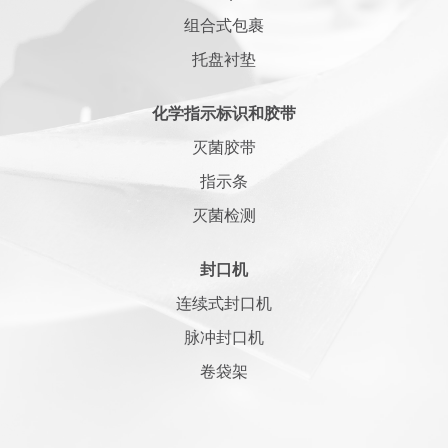
组合式包裹
托盘衬垫
化学指示标识和胶带
灭菌胶带
指示条
灭菌检测
封口机
连续式封口机
脉冲封口机
卷袋架