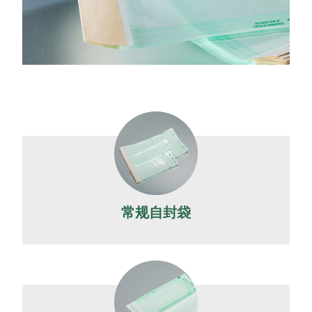
常规自封袋