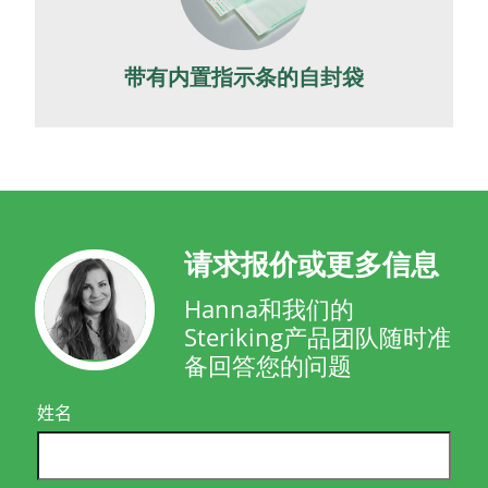
带有内置指示条的自封袋
请求报价或更多信息
Hanna和我们的
Steriking产品团队随时准
备回答您的问题
姓名