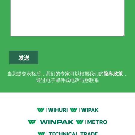
当您提交表格后，我们的专家可以根据我们的
隐私政策
，
通过电子邮件或电话与您联系