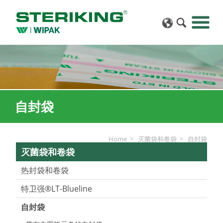
自封袋
Home
灭菌袋和卷袋
自封袋
灭菌袋和卷袋
热封袋和卷袋
特卫强®LT-Blueline
自封袋