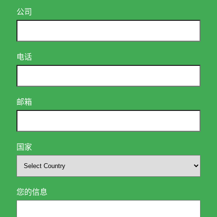
公司
电话
邮箱
国家
您的信息