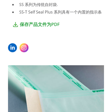
SS 系列为传统自封袋.
SS-T Self Seal Plus 系列具有一个内置的指示条
保存产品文件为PDF