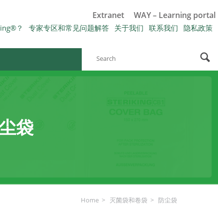
Extranet
WAY – Learning portal
king®？
专家专区和常见问题解答
关于我们
联系我们
隐私政策
尘袋
Home
灭菌袋和卷袋
防尘袋