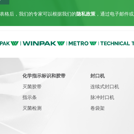
表格后，我们的专家可以根据我们的
隐私政策
，通过电子邮件或
化学指示标识和胶带
封口机
灭菌胶带
连续式封口机
指示条
脉冲封口机
灭菌检测
卷袋架