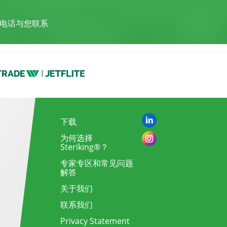
电话与您联系
下载
为何选择
Steriking®？
专家专区和常见问题
解答
关于我们
联系我们
Privacy Statement