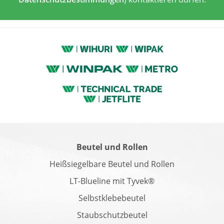
Beutel und Rollen
Heißsiegelbare Beutel und Rollen
LT-Blueline mit Tyvek®
Selbstklebebeutel
Staubschutzbeutel