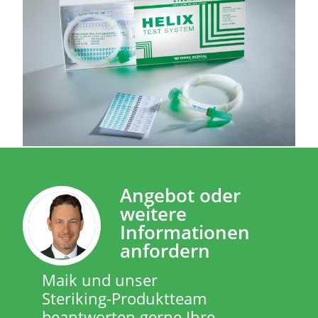
Angebot oder
weitere
Informationen
anfordern
Maik und unser
Steriking-Produktteam
beantworten gerne Ihre