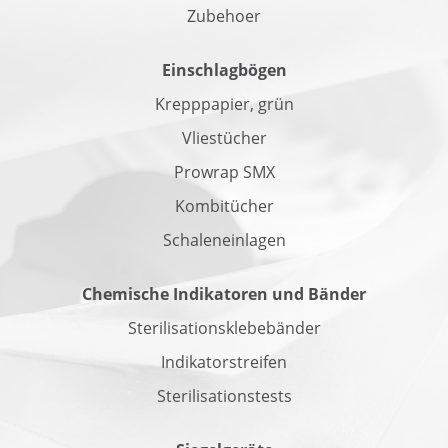
Zubehoer
Einschlagbögen
Krepppapier, grün
Vliestücher
Prowrap SMX
Kombitücher
Schaleneinlagen
Chemische Indikatoren und Bänder
Sterilisationsklebebänder
Indikatorstreifen
Sterilisationstests