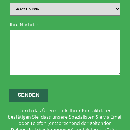
Ihre Nachricht
Durch das Übermitteln Ihrer Kontaktdaten
bestätigen Sie, dass unsere Spezialisten Sie via Email
oder Telefon (entsprechend der geltenden
Datenschutzbestimmungen
) kontaktieren dürfen.