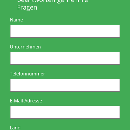
Fragen
Name
Unternehmen
Telefonnummer
E-Mail-Adresse
Land