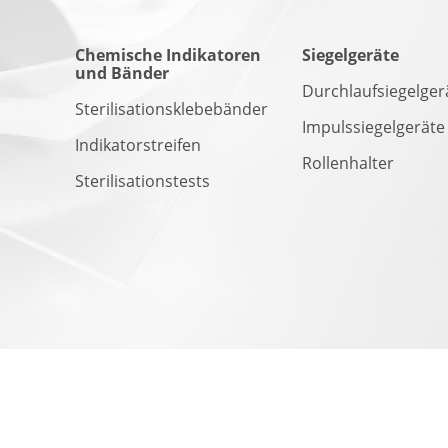
Chemische Indikatoren
Siegelgeräte
und Bänder
Durchlaufsiegelger
Sterilisationsklebebänder
Impulssiegelgeräte
Indikatorstreifen
Rollenhalter
Sterilisationstests