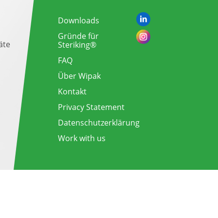
Downloads
Gründe für
äte
Steriking®
FAQ
Über Wipak
Kontakt
Privacy Statement
Datenschutzerklärung
Work with us