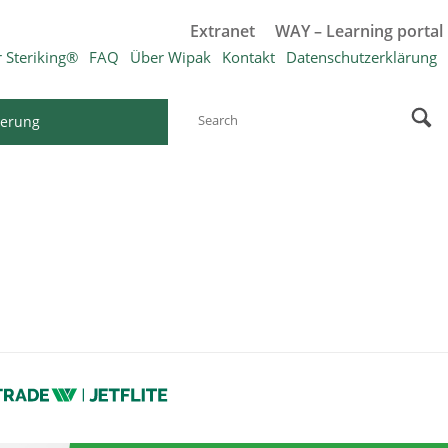
Extranet
WAY – Learning portal
 Steriking®
FAQ
Über Wipak
Kontakt
Datenschutzerklärung
ierung