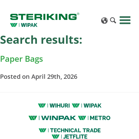
Search results:
Paper Bags
Posted on April 29th, 2026