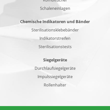
Kombitücher
Schaleneinlagen
Chemische Indikatoren und Bänder
Sterilisationsklebebänder
Indikatorstreifen
Sterilisationstests
Siegelgeräte
Durchlaufsiegelgeräte
Impulssiegelgeräte
Rollenhalter