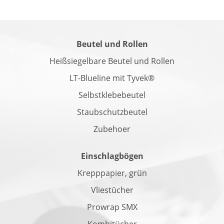
Beutel und Rollen
Heißsiegelbare Beutel und Rollen
LT-Blueline mit Tyvek®
Selbstklebebeutel
Staubschutzbeutel
Zubehoer
Einschlagbögen
Krepppapier, grün
Vliestücher
Prowrap SMX