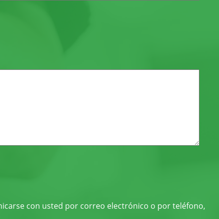
nicarse con usted por correo electrónico o por teléfono,