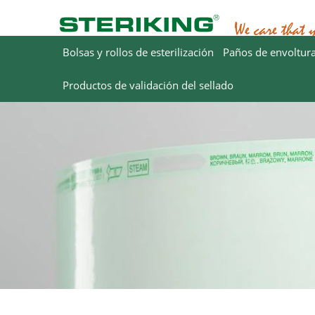
Bolsas y rollos de esterilización
Paños de envoltur
Productos de validación del sellado