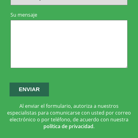
Su mensaje
Al enviar el formulario, autoriza a nuestros
especialistas para comunicarse con usted por correo
electrónico o por teléfono, de acuerdo con nuestra
política de privacidad
.