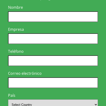
Nombre
Empresa
Teléfono
Correo electrónico
País