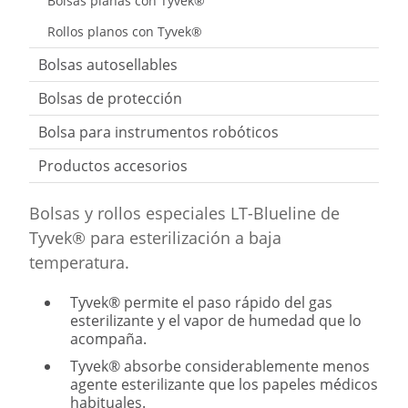
Bolsas planas con Tyvek®
Rollos planos con Tyvek®
Bolsas autosellables
Bolsas de protección
Bolsa para instrumentos robóticos
Productos accesorios
Bolsas y rollos especiales LT-Blueline de
Tyvek® para esterilización a baja
temperatura.
Tyvek® permite el paso rápido del gas
esterilizante y el vapor de humedad que lo
acompaña.
Tyvek® absorbe considerablemente menos
agente esterilizante que los papeles médicos
habituales.