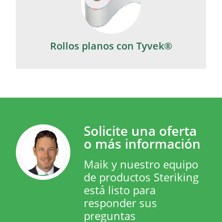
Rollos planos con Tyvek®
Solicite una oferta
o más información
Maik y nuestro equipo
de productos Steriking
está listo para
responder sus
preguntas