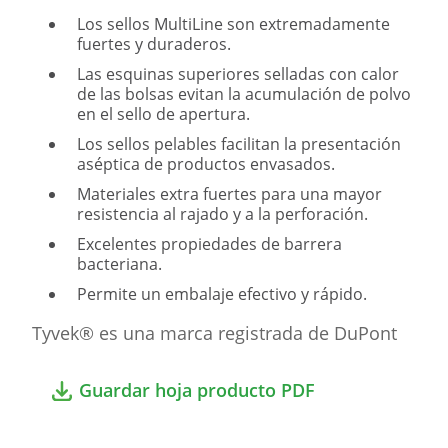
Los sellos MultiLine son extremadamente
fuertes y duraderos.
Las esquinas superiores selladas con calor
de las bolsas evitan la acumulación de polvo
en el sello de apertura.
Los sellos pelables facilitan la presentación
aséptica de productos envasados.
Materiales extra fuertes para una mayor
resistencia al rajado y a la perforación.
Excelentes propiedades de barrera
bacteriana.
Permite un embalaje efectivo y rápido.
Tyvek® es una marca registrada de DuPont
Guardar hoja producto PDF