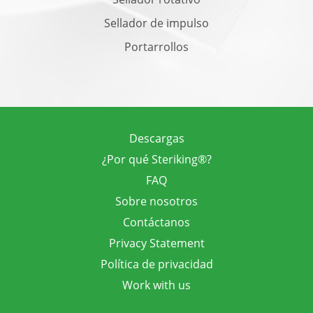
Sellador de impulso
Portarrollos
Descargas
¿Por qué Steriking®?
FAQ
Sobre nosotros
Contáctanos
Privacy Statement
Política de privacidad
Work with us