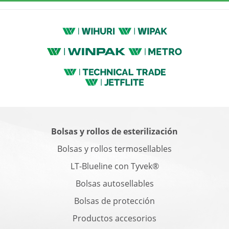
Bolsas y rollos de esterilización
Bolsas y rollos termosellables
LT-Blueline con Tyvek®
Bolsas autosellables
Bolsas de protección
Productos accesorios