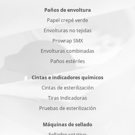
Paños de envoltura
Papel crepé verde
Envolturas no tejidas
Prowrap SMX
Envolturas combinadas
Paños estériles
Cintas e indicadores químicos
Cintas de esterilización
Tiras Indicadoras
Pruebas de esterilización
Máquinas de sellado
Sellador rotativo