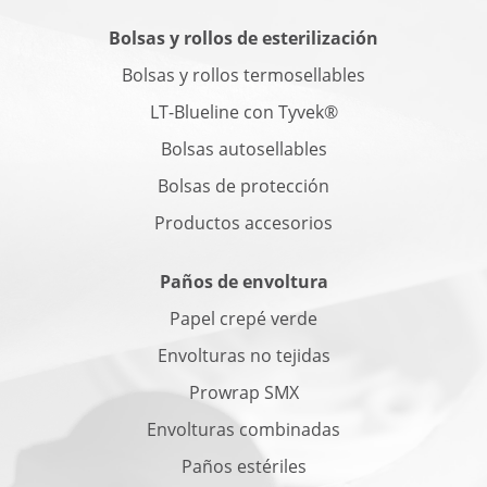
Bolsas y rollos de esterilización
Bolsas y rollos termosellables
LT-Blueline con Tyvek®
Bolsas autosellables
Bolsas de protección
Productos accesorios
Paños de envoltura
Papel crepé verde
Envolturas no tejidas
Prowrap SMX
Envolturas combinadas
Paños estériles