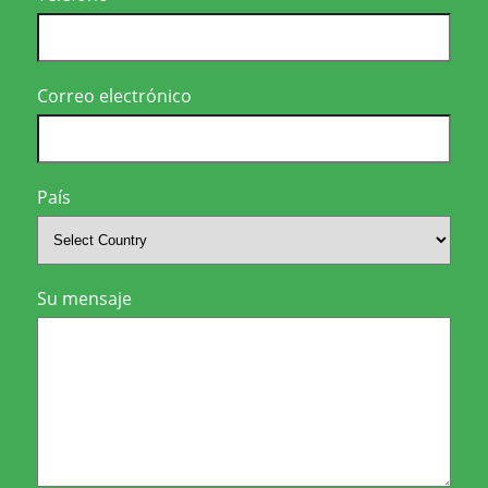
Correo electrónico
País
Su mensaje