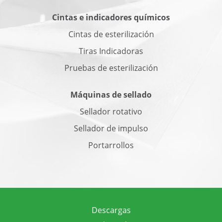
Cintas e indicadores químicos
Cintas de esterilización
Tiras Indicadoras
Pruebas de esterilización
Máquinas de sellado
Sellador rotativo
Sellador de impulso
Portarrollos
Descargas