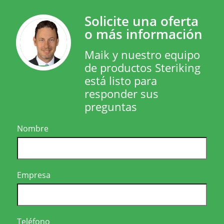
Solicite una oferta
o más información
Maik y nuestro equipo
de productos Steriking
está listo para
responder sus
preguntas
Nombre
Empresa
Teléfono