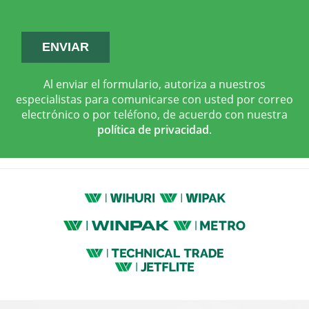
Al enviar el formulario, autoriza a nuestros
especialistas para comunicarse con usted por correo
electrónico o por teléfono, de acuerdo con nuestra
política de privacidad
.