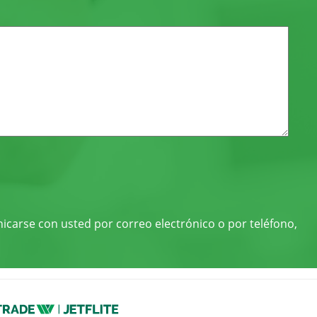
nicarse con usted por correo electrónico o por teléfono,