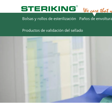
Bolsas y rollos de esterilización
Paños de envoltur
Productos de validación del sellado