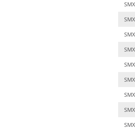
SMX
SMX
SMX
SMX
SMX
SMX
SMX
SMX
SMX