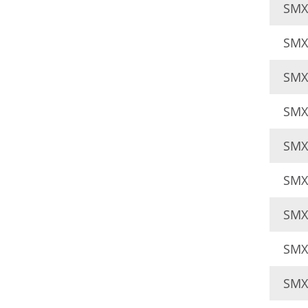
SMX
SMX
SMX
SMX
SMX
SMX
SMX
SMX
SMX