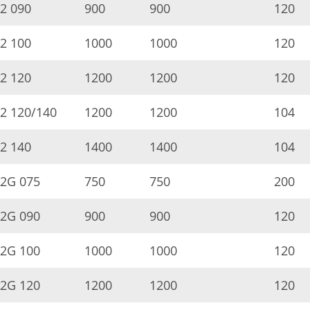
2 090
900
900
120
2 100
1000
1000
120
2 120
1200
1200
120
2 120/140
1200
1200
104
2 140
1400
1400
104
2G 075
750
750
200
2G 090
900
900
120
2G 100
1000
1000
120
2G 120
1200
1200
120