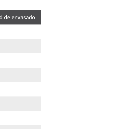
d de envasado