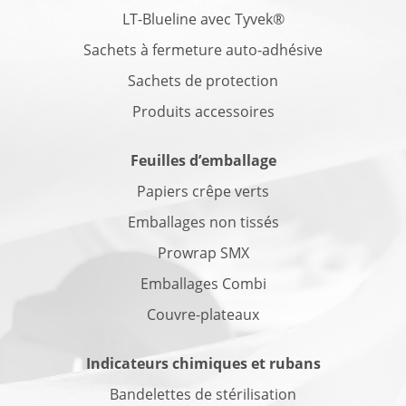
LT-Blueline avec Tyvek®
Sachets à fermeture auto-adhésive
Sachets de protection
Produits accessoires
Feuilles d’emballage
Papiers crêpe verts
Emballages non tissés
Prowrap SMX
Emballages Combi
Couvre-plateaux
Indicateurs chimiques et rubans
Bandelettes de stérilisation