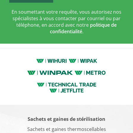
En soumettant votre requête, vous autorisez nos
spécialistes à vous contacter par courriel ou par
téléphone, en accord avec notre
politique de
confidentialité
.
Sachets et gaines de stérilisation
Sachets et gaines thermoscellables