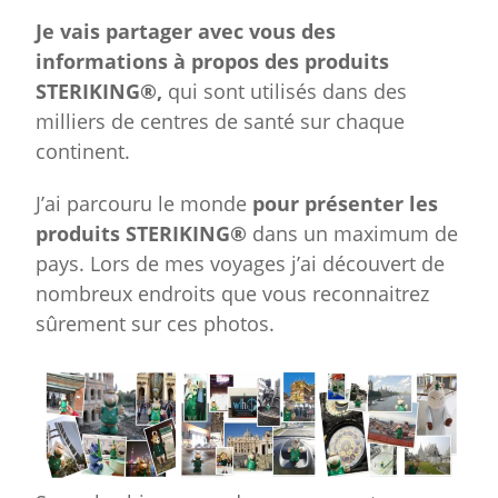
Je vais partager avec vous des
informations à propos des produits
STERIKING®,
qui sont utilisés dans des
milliers de centres de santé sur chaque
continent.
J’ai parcouru le monde
pour présenter les
produits STERIKING®
dans un maximum de
pays. Lors de mes voyages j’ai découvert de
nombreux endroits que vous reconnaitrez
sûrement sur ces photos.