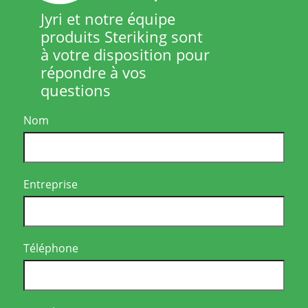
Jyri et notre équipe
produits Steriking sont
à votre disposition pour
répondre à vos
questions
Nom
Entreprise
Téléphone