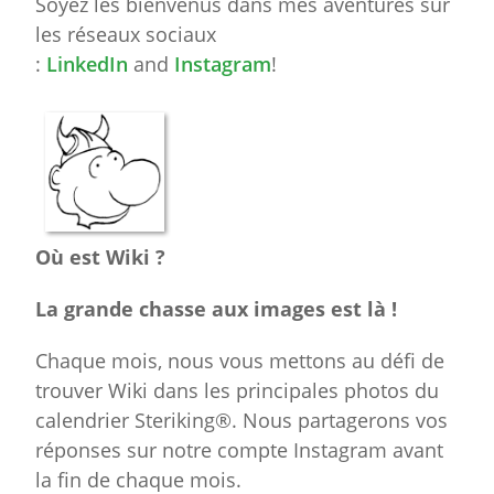
Soyez les bienvenus dans mes aventures sur
les réseaux sociaux
:
LinkedIn
and
Instagram
!
Où est Wiki ?
La grande chasse aux images est là !
Chaque mois, nous vous mettons au défi de
trouver Wiki dans les principales photos du
calendrier Steriking®. Nous partagerons vos
réponses sur notre compte Instagram avant
la fin de chaque mois.