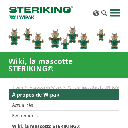
Wiki, la mascotte
STERIKING®
Home
À propos de Wipak
Wiki, la mascotte STERIKING®
À propos de Wipak
Actualités
Événements
Wiki, la mascotte STERIKING®