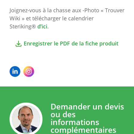
Joignez-vous à la chasse aux -Photo « Trouver
Wiki » et télécharger le calendrier
Steriking®
d’ici
.
Enregistrer le PDF de la fiche produit
Demander un devis
ou des
informations
complémentaires