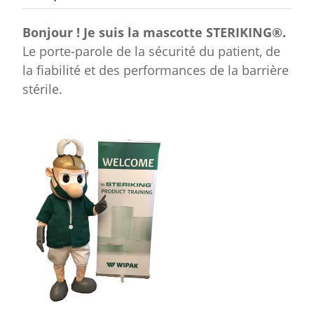
Bonjour ! Je suis la mascotte STERIKING®.
Le porte-parole de la sécurité du patient, de
la fiabilité et des performances de la barrière
stérile.