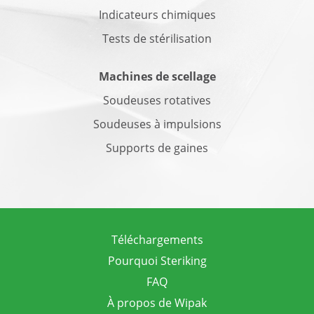
Indicateurs chimiques
Tests de stérilisation
Machines de scellage
Soudeuses rotatives
Soudeuses à impulsions
Supports de gaines
Téléchargements
Pourquoi Steriking
FAQ
À propos de Wipak