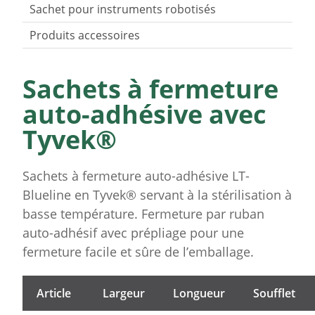
Sachet pour instruments robotisés
Produits accessoires
Sachets à fermeture
auto-adhésive avec
Tyvek®
Sachets à fermeture auto-adhésive LT-
Blueline en Tyvek® servant à la stérilisation à
basse température. Fermeture par ruban
auto-adhésif avec prépliage pour une
fermeture facile et sûre de l’emballage.
Article
Largeur
Longueur
Soufflet