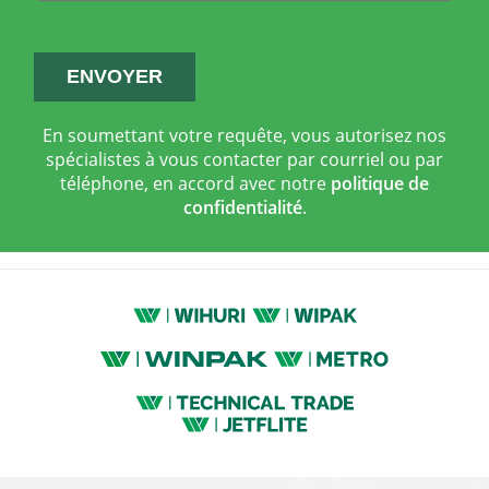
En soumettant votre requête, vous autorisez nos
spécialistes à vous contacter par courriel ou par
téléphone, en accord avec notre
politique de
confidentialité
.