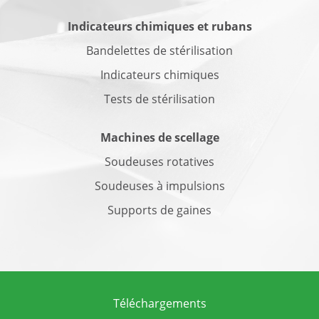
Indicateurs chimiques et rubans
Bandelettes de stérilisation
Indicateurs chimiques
Tests de stérilisation
Machines de scellage
Soudeuses rotatives
Soudeuses à impulsions
Supports de gaines
Téléchargements