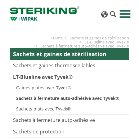
Home
Sachets et gaines de stérilisation
LT-Blueline avec Tyvek®
Sachets à fermeture auto-adhésive avec Tyvek®
Sachets et gaines de stérilisation
Sachets et gaines thermoscellables
LT-Blueline avec Tyvek®
Gaines plates avec Tyvek®
Sachets à fermeture auto-adhésive avec Tyvek®
Sachets plats avec Tyvek®
Sachets à fermeture auto-adhésive
Sachets de protection