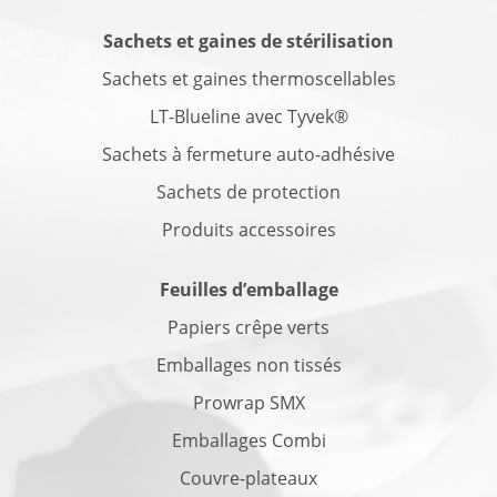
Sachets et gaines de stérilisation
Sachets et gaines thermoscellables
LT-Blueline avec Tyvek®
Sachets à fermeture auto-adhésive
Sachets de protection
Produits accessoires
Feuilles d’emballage
Papiers crêpe verts
Emballages non tissés
Prowrap SMX
Emballages Combi
Couvre-plateaux