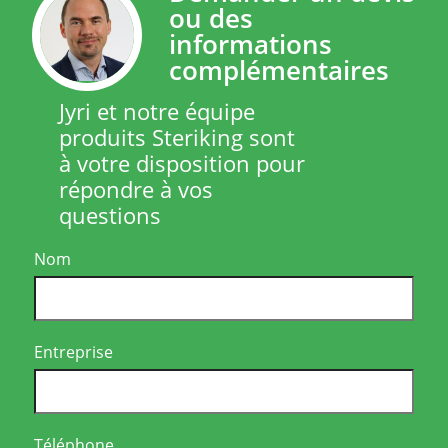
ou des
informations
complémentaires
Jyri et notre équipe
produits Steriking sont
à votre disposition pour
répondre à vos
questions
Nom
Entreprise
Téléphone