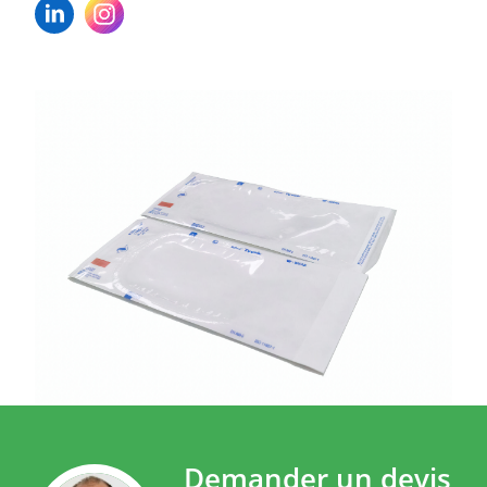
Demander un devis