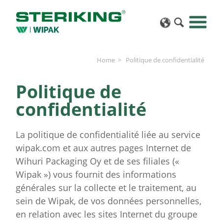
Home
Politique de confidentialité
Politique de
confidentialité
La politique de confidentialité liée au service
wipak.com et aux autres pages Internet de
Wihuri Packaging Oy et de ses filiales («
Wipak ») vous fournit des informations
générales sur la collecte et le traitement, au
sein de Wipak, de vos données personnelles,
en relation avec les sites Internet du groupe