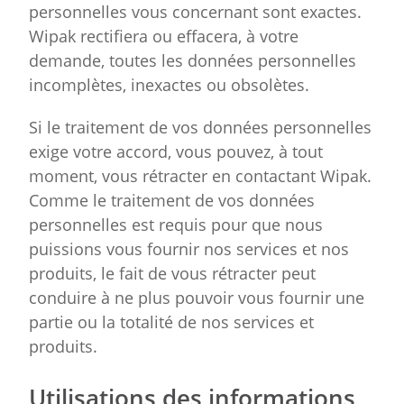
personnelles vous concernant sont exactes.
Wipak rectifiera ou effacera, à votre
demande, toutes les données personnelles
incomplètes, inexactes ou obsolètes.
Si le traitement de vos données personnelles
exige votre accord, vous pouvez, à tout
moment, vous rétracter en contactant Wipak.
Comme le traitement de vos données
personnelles est requis pour que nous
puissions vous fournir nos services et nos
produits, le fait de vous rétracter peut
conduire à ne plus pouvoir vous fournir une
partie ou la totalité de nos services et
produits.
Utilisations des informations