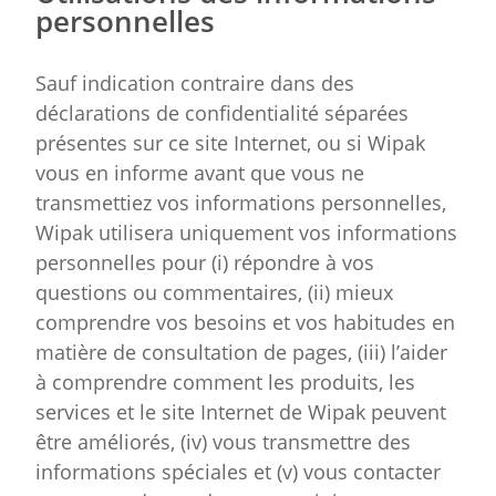
personnelles
Sauf indication contraire dans des
déclarations de confidentialité séparées
présentes sur ce site Internet, ou si Wipak
vous en informe avant que vous ne
transmettiez vos informations personnelles,
Wipak utilisera uniquement vos informations
personnelles pour (i) répondre à vos
questions ou commentaires, (ii) mieux
comprendre vos besoins et vos habitudes en
matière de consultation de pages, (iii) l’aider
à comprendre comment les produits, les
services et le site Internet de Wipak peuvent
être améliorés, (iv) vous transmettre des
informations spéciales et (v) vous contacter