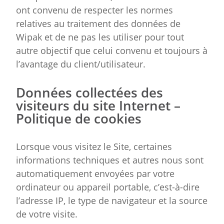
ont convenu de respecter les normes
relatives au traitement des données de
Wipak et de ne pas les utiliser pour tout
autre objectif que celui convenu et toujours à
l’avantage du client/utilisateur.
Données collectées des
visiteurs du site Internet –
Politique de cookies
Lorsque vous visitez le Site, certaines
informations techniques et autres nous sont
automatiquement envoyées par votre
ordinateur ou appareil portable, c’est-à-dire
l’adresse IP, le type de navigateur et la source
de votre visite.