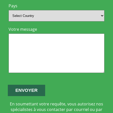
Pays
Votre message
En soumettant votre requête, vous autorisez nos
spécialistes à vous contacter par courriel ou par