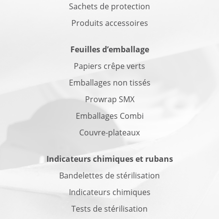
Sachets de protection
Produits accessoires
Feuilles d’emballage
Papiers crêpe verts
Emballages non tissés
Prowrap SMX
Emballages Combi
Couvre-plateaux
Indicateurs chimiques et rubans
Bandelettes de stérilisation
Indicateurs chimiques
Tests de stérilisation