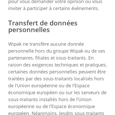
pour vous demander votre opinion ou vous
inviter à participer à certains événements.
Transfert de données
personnelles
Wipak ne transfère aucune donnée
personnelle hors du groupe Wipak ou de ses
partenaires, filiales et sous-traitants. En
raison des exigences techniques et pratiques,
certaines données personnelles peuvent être
traitées par des sous-traitants localisés hors
de l’Union européenne ou de l’Espace
économique européen ou sur les serveurs de
sous-traitants installés hors de l’Union
européenne ou de l’Espace économique
européen. Néanmoins, lesdits sous-traitants