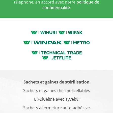
téléphone, en accord avec notre
politique de
confidentialité
.
Sachets et gaines de stérilisation
Sachets et gaines thermoscellables
LT-Blueline avec Tyvek®
Sachets à fermeture auto-adhésive