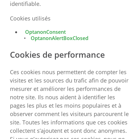
identifiable.
Cookies utilisés
OptanonConsent
•
OptanonAlertBoxClosed
Cookies de performance
Ces cookies nous permettent de compter les
visites et les sources du trafic afin de pouvoir
mesurer et améliorer les performances de
notre site. Ils nous aident à identifier les
pages les plus et les moins populaires et à
observer comment les visiteurs parcourent le
site. Toutes les informations que ces cookies
collectent s’ajoutent et sont donc anonymes.