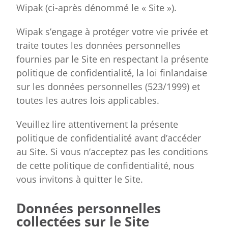
Wipak (ci-après dénommé le « Site »).
Wipak s’engage à protéger votre vie privée et
traite toutes les données personnelles
fournies par le Site en respectant la présente
politique de confidentialité, la loi finlandaise
sur les données personnelles (523/1999) et
toutes les autres lois applicables.
Veuillez lire attentivement la présente
politique de confidentialité avant d’accéder
au Site. Si vous n’acceptez pas les conditions
de cette politique de confidentialité, nous
vous invitons à quitter le Site.
Données personnelles
collectées sur le Site