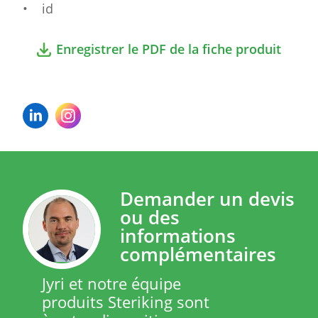
• id
Enregistrer le PDF de la fiche produit
Demander un devis
ou des
informations
complémentaires
Jyri et notre équipe
produits Steriking sont