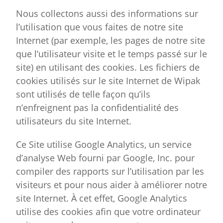
Nous collectons aussi des informations sur
l’utilisation que vous faites de notre site
Internet (par exemple, les pages de notre site
que l’utilisateur visite et le temps passé sur le
site) en utilisant des cookies. Les fichiers de
cookies utilisés sur le site Internet de Wipak
sont utilisés de telle façon qu’ils
n’enfreignent pas la confidentialité des
utilisateurs du site Internet.
Ce Site utilise Google Analytics, un service
d’analyse Web fourni par Google, Inc. pour
compiler des rapports sur l’utilisation par les
visiteurs et pour nous aider à améliorer notre
site Internet. À cet effet, Google Analytics
utilise des cookies afin que votre ordinateur