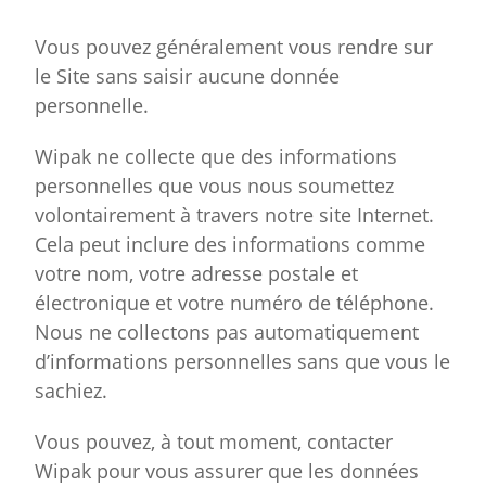
Vous pouvez généralement vous rendre sur
le Site sans saisir aucune donnée
personnelle.
Wipak ne collecte que des informations
personnelles que vous nous soumettez
volontairement à travers notre site Internet.
Cela peut inclure des informations comme
votre nom, votre adresse postale et
électronique et votre numéro de téléphone.
Nous ne collectons pas automatiquement
d’informations personnelles sans que vous le
sachiez.
Vous pouvez, à tout moment, contacter
Wipak pour vous assurer que les données