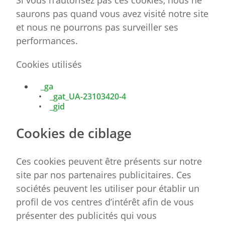
Si vous n’autorisez pas ces cookies, nous ne
saurons pas quand vous avez visité notre site
et nous ne pourrons pas surveiller ses
performances.
Cookies utilisés
_ga
•
_gat_UA-23103420-4
•
_gid
Cookies de ciblage
Ces cookies peuvent être présents sur notre
site par nos partenaires publicitaires. Ces
sociétés peuvent les utiliser pour établir un
profil de vos centres d’intérêt afin de vous
présenter des publicités qui vous