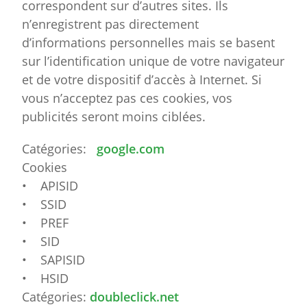
correspondent sur d’autres sites. Ils
n’enregistrent pas directement
d’informations personnelles mais se basent
sur l’identification unique de votre navigateur
et de votre dispositif d’accès à Internet. Si
vous n’acceptez pas ces cookies, vos
publicités seront moins ciblées.
Catégories:
google.com
Cookies
• APISID
• SSID
• PREF
• SID
• SAPISID
• HSID
Catégories:
doubleclick.net