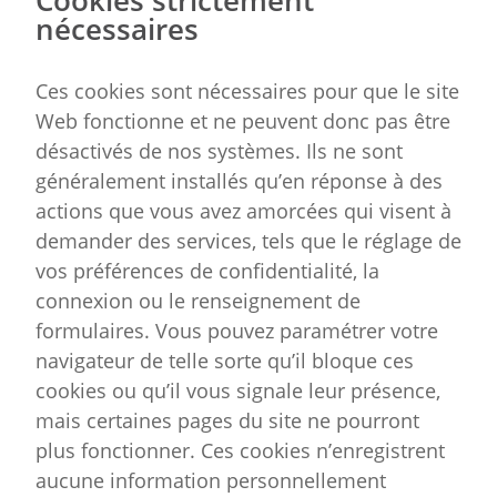
Cookies strictement
nécessaires
Ces cookies sont nécessaires pour que le site
Web fonctionne et ne peuvent donc pas être
désactivés de nos systèmes. Ils ne sont
généralement installés qu’en réponse à des
actions que vous avez amorcées qui visent à
demander des services, tels que le réglage de
vos préférences de confidentialité, la
connexion ou le renseignement de
formulaires. Vous pouvez paramétrer votre
navigateur de telle sorte qu’il bloque ces
cookies ou qu’il vous signale leur présence,
mais certaines pages du site ne pourront
plus fonctionner. Ces cookies n’enregistrent
aucune information personnellement