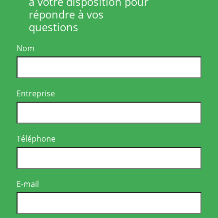
à votre disposition pour
répondre à vos
questions
Nom
Entreprise
Téléphone
E-mail