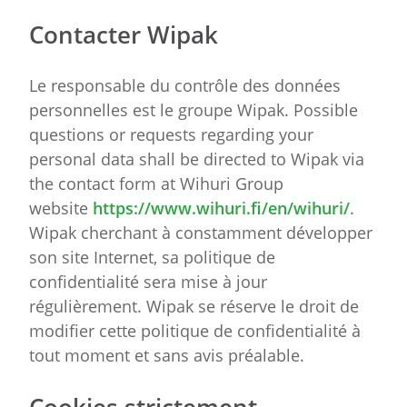
Contacter Wipak
Le responsable du contrôle des données
personnelles est le groupe Wipak. Possible
questions or requests regarding your
personal data shall be directed to Wipak via
the contact form at Wihuri Group
website
https://www.wihuri.fi/en/wihuri/
.
Wipak cherchant à constamment développer
son site Internet, sa politique de
confidentialité sera mise à jour
régulièrement. Wipak se réserve le droit de
modifier cette politique de confidentialité à
tout moment et sans avis préalable.