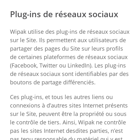
Plug-ins de réseaux sociaux
Wipak utilise des plug-ins de réseaux sociaux
sur le Site. Ils permettent aux utilisateurs de
partager des pages du Site sur leurs profils
de certaines plateformes de réseaux sociaux
(Facebook, Twitter ou LinkedIn). Les plug-ins
de réseaux sociaux sont identifiables par des
boutons de partage différenciés.
Ces plug-ins, et tous les autres liens ou
connexions à d’autres sites Internet présents
sur le Site, peuvent être la propriété ou sous
le contrôle de tiers. Ainsi, Wipak ne contrôle
pas les sites Internet desdites parties, n’est
pas tenu responsable du matériel qui y est