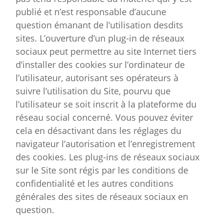
publié et n’est responsable d’aucune
question émanant de l’utilisation desdits
sites. L’ouverture d’un plug-in de réseaux
sociaux peut permettre au site Internet tiers
d’installer des cookies sur l’ordinateur de
l’utilisateur, autorisant ses opérateurs à
suivre l’utilisation du Site, pourvu que
l’utilisateur se soit inscrit à la plateforme du
réseau social concerné. Vous pouvez éviter
cela en désactivant dans les réglages du
navigateur l’autorisation et l’enregistrement
des cookies. Les plug-ins de réseaux sociaux
sur le Site sont régis par les conditions de
confidentialité et les autres conditions
générales des sites de réseaux sociaux en
question.