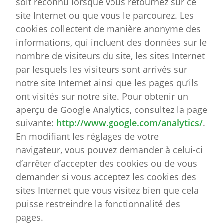
soit reconnu lorsque vous retournez sur ce
site Internet ou que vous le parcourez. Les
cookies collectent de manière anonyme des
informations, qui incluent des données sur le
nombre de visiteurs du site, les sites Internet
par lesquels les visiteurs sont arrivés sur
notre site Internet ainsi que les pages qu’ils
ont visités sur notre site. Pour obtenir un
aperçu de Google Analytics, consultez la page
suivante:
http://www.google.com/analytics/
.
En modifiant les réglages de votre
navigateur, vous pouvez demander à celui-ci
d’arrêter d’accepter des cookies ou de vous
demander si vous acceptez les cookies des
sites Internet que vous visitez bien que cela
puisse restreindre la fonctionnalité des
pages.