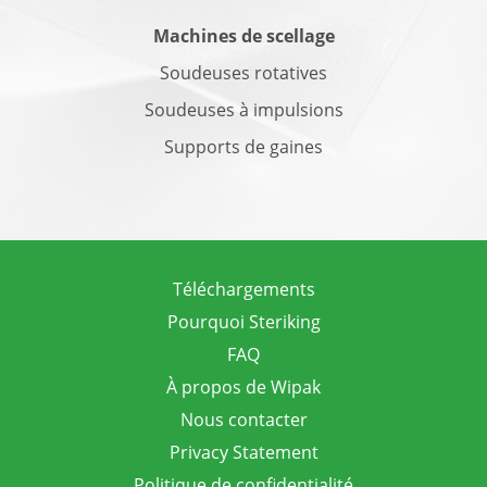
Machines de scellage
Soudeuses rotatives
Soudeuses à impulsions
Supports de gaines
Téléchargements
Pourquoi Steriking
FAQ
À propos de Wipak
Nous contacter
Privacy Statement
Politique de confidentialité