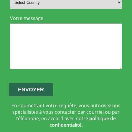
Votre message
En soumettant votre requête, vous autorisez nos
spécialistes à vous contacter par courriel ou par
téléphone, en accord avec notre
politique de
confidentialité
.