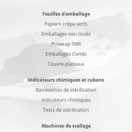
Feuilles d’emballage
Papiers crêpe verts
Emballages non tissés
Prowrap SMX
Emballages Combi
Couvre-plateaux
Indicateurs chimiques et rubans
Bandelettes de stérilisation
Indicateurs chimiques
Tests de stérilisation
Machines de scellage