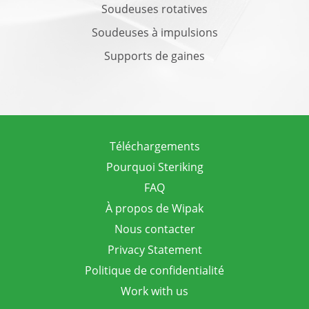
Soudeuses rotatives
Soudeuses à impulsions
Supports de gaines
Téléchargements
Pourquoi Steriking
FAQ
À propos de Wipak
Nous contacter
Privacy Statement
Politique de confidentialité
Work with us