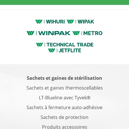
Sachets et gaines de stérilisation
Sachets et gaines thermoscellables
LT-Blueline avec Tyvek®
Sachets à fermeture auto-adhésive
Sachets de protection
Produits accessoires