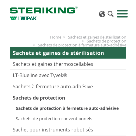
Home
Sachets et gaines de stérilisation
Sachets de protection
Sachets de protection à fermeture auto-adhésive
Sachets et gaines de stérilisation
Sachets et gaines thermoscellables
LT-Blueline avec Tyvek®
Sachets à fermeture auto-adhésive
Sachets de protection
Sachets de protection à fermeture auto-adhésive
Sachets de protection conventionnels
Sachet pour instruments robotisés