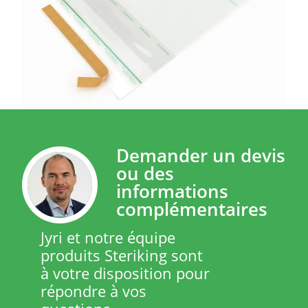
Demander un devis
ou des
informations
complémentaires
Jyri et notre équipe
produits Steriking sont
à votre disposition pour
répondre à vos